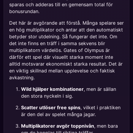
sparas och adderas till en gemensam total för
bonusrundan.
Det här är avgörande att förstå. Många spelare ser
en hög multiplikator och antar att den automatiskt
betyder stor utdelning. Så fungerar det inte. Om
det inte finns en träff i samma sekvens blir
multiplikatorn värdelös. Gates of Olympus är
därför ett spel där visuellt starka moment inte
alltid motsvarar ekonomiskt starka resultat. Det är
en viktig skillnad mellan upplevelse och faktisk
avkastning.
Wild hjälper kombinationer
, men är sällan
den stora nyckeln i sig.
Scatter utlöser free spins
, vilket i praktiken
är den del av spelet många jagar.
Multiplikatorer avgör toppnivån
, men bara
om de kopplas till riktiga träffar.