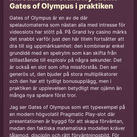
Gates of Olympus i praktiken
Gates of Olympus är en av de där
spelautomaterna som nästan alla med intresse för
videoslots har stött på. På Grand Ivy casino märks
det snabbt varför just den här titeln fortsätter att
dra till sig uppmärksamhet: den kombinerar enkel
grundidé med en spelrytm som kan skifta från
stillastående till explosiv på några sekunder. Det
är också en slot som ofta missförstås. Den ser
generös ut, den bjuder på stora multiplikatorer
och den har ett tydligt bonusupplägg, men i
praktiken är upplevelsen betydligt mer ojämn än
många nya spelare först tror.
Jag ser Gates of Olympus som ett typexempel på
en modern högvolatil Pragmatic Play-slot där
presentationen är byggd för att skapa förväntan,
medan den faktiska matematiska modellen kräver
tålamod, disciplin och rätt förväntningsbild. För