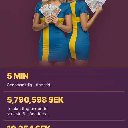
5 MIN
Genomsnittlig uttagstid.
5,790,598 SEK
Totala uttag under de
senaste 3 månaderna.