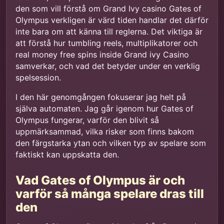
den som vill förstå om Grand Ivy casino Gates of
Olympus verkligen är värd tiden handlar det därför
inte bara om att känna till reglerna. Det viktiga är
att förstå hur tumbling reels, multiplikatorer och
real money free spins inside Grand ivy Casino
samverkar, och vad det betyder under en verklig
spelsession.
I den här genomgången fokuserar jag helt på
själva automaten. Jag går igenom hur Gates of
Olympus fungerar, varför den blivit så
uppmärksammad, vilka risker som finns bakom
den färgstarka ytan och vilken typ av spelare som
faktiskt kan uppskatta den.
Vad Gates of Olympus är och
varför så många spelare dras till
den