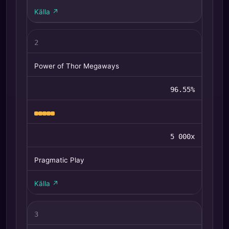
Källa ↗
2
Power of Thor Megaways
96.55%
5/5
5 000x
Pragmatic Play
Källa ↗
3